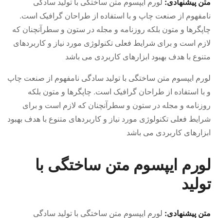
متن پیشنهادی:
لورم ایپسوم متن ساختگی با تولید سادگی
نامفهوم از صنعت چاپ و با استفاده از طراحان گرافیک است.
چاپگرها و متون بلکه روزنامه و مجله در ستون و سطرآنچنان که
لازم است و برای شرایط فعلی تکنولوژی مورد نیاز و کاربردهای
متنوع با هدف بهبود ابزارهای کاربردی می باشد
لورم ایپسوم متن ساختگی با تولید سادگی نامفهوم از صنعت چاپ
و با استفاده از طراحان گرافیک است. چاپگرها و متون بلکه
روزنامه و مجله در ستون و سطرآنچنان که لازم است و برای
شرایط فعلی تکنولوژی مورد نیاز و کاربردهای متنوع با هدف بهبود
ابزارهای کاربردی می باشد
لورم ایپسوم متن ساختگی با
تولید
متن پیشنهادی:
لورم ایپسوم متن ساختگی با تولید سادگی