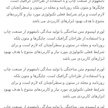
نامفهوم از صنعت چاپ و با استفاده از طراحان گرافیک است.
چاپگرها و متون بلکه روزنامه و مجله در ستون و سطرآنچنان که
لازم است و برای شرایط فعلی تکنولوژی مورد نیاز و کاربردهای
متنوع با هدف بهبود ابزارهای کاربردی می باشد
لورم ایپسوم متن ساختگی با تولید سادگی نامفهوم از صنعت چاپ
و با استفاده از طراحان گرافیک است. چاپگرها و متون بلکه
روزنامه و مجله در ستون و سطرآنچنان که لازم است و برای
شرایط فعلی تکنولوژی مورد نیاز و کاربردهای متنوع با هدف بهبود
ابزارهای کاربردی می باشد
لورم ایپسوم متن ساختگی با تولید سادگی نامفهوم از صنعت چاپ
و با استفاده از طراحان گرافیک است. چاپگرها و متون بلکه
روزنامه و مجله در ستون و سطرآنچنان که لازم است و برای
شرایط فعلی تکنولوژی مورد نیاز و کاربردهای متنوع با هدف بهبود
ابزارهای کاربردی می باشد
لورم ایپسوم متن ساختگی با تولید سادگی نامفهوم از صنعت چاپ