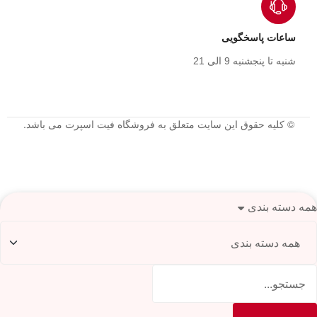
ساعات پاسخگویی
شنبه تا پنجشنبه 9 الی 21
© کلیه حقوق این سایت متعلق به فروشگاه فیت اسپرت می باشد.
همه دسته بندی