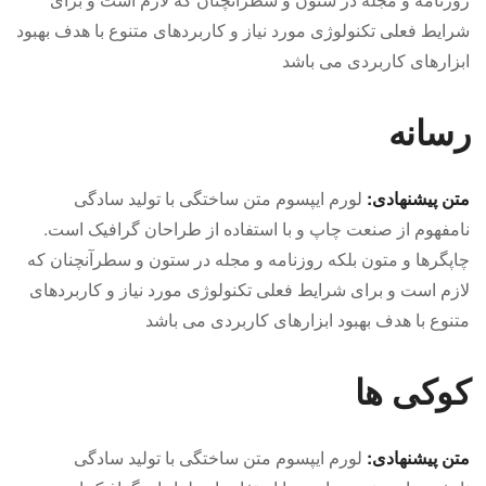
شرایط فعلی تکنولوژی مورد نیاز و کاربردهای متنوع با هدف بهبود
ابزارهای کاربردی می باشد
رسانه
متن پیشنهادی:
لورم ایپسوم متن ساختگی با تولید سادگی
نامفهوم از صنعت چاپ و با استفاده از طراحان گرافیک است.
چاپگرها و متون بلکه روزنامه و مجله در ستون و سطرآنچنان که
لازم است و برای شرایط فعلی تکنولوژی مورد نیاز و کاربردهای
متنوع با هدف بهبود ابزارهای کاربردی می باشد
کوکی ها
متن پیشنهادی:
لورم ایپسوم متن ساختگی با تولید سادگی