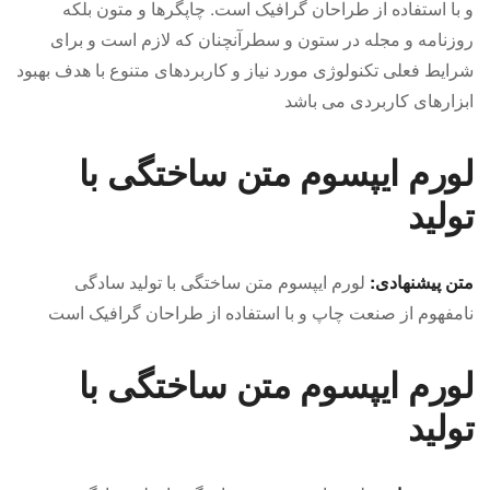
و با استفاده از طراحان گرافیک است. چاپگرها و متون بلکه
روزنامه و مجله در ستون و سطرآنچنان که لازم است و برای
شرایط فعلی تکنولوژی مورد نیاز و کاربردهای متنوع با هدف بهبود
ابزارهای کاربردی می باشد
لورم ایپسوم متن ساختگی با
تولید
متن پیشنهادی:
لورم ایپسوم متن ساختگی با تولید سادگی
نامفهوم از صنعت چاپ و با استفاده از طراحان گرافیک است
لورم ایپسوم متن ساختگی با
تولید