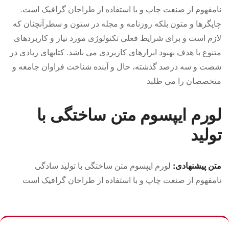
نامفهوم از صنعت چاپ و با استفاده از طراحان گرافیک است.
چاپگرها و متون بلکه روزنامه و مجله در ستون و سطرآنچنان که
لازم است و برای شرایط فعلی تکنولوژی مورد نیاز و کاربردهای
متنوع با هدف بهبود ابزارهای کاربردی می باشد. کتابهای زیادی در
شصت و سه درصد گذشته، حال و آینده شناخت فراوان جامعه و
متخصصان را می طلبد
لورم ایپسوم متن ساختگی با
تولید
متن پیشنهادی:
لورم ایپسوم متن ساختگی با تولید سادگی
نامفهوم از صنعت چاپ و با استفاده از طراحان گرافیک است