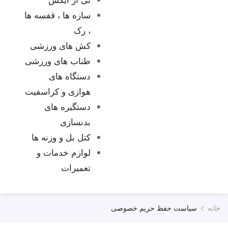
تماس 
سازه ها ، قفسه ها
، رک
کش های ورزشی
طناب های ورزشی
دستگاه های
هوازی و کراسفیت
دستگیره های
بدنسازی
کتل بل و وزنه ها
لوازم خدمات و
تعمیرات
خانه
سیاست حفظ حریم خصوصی