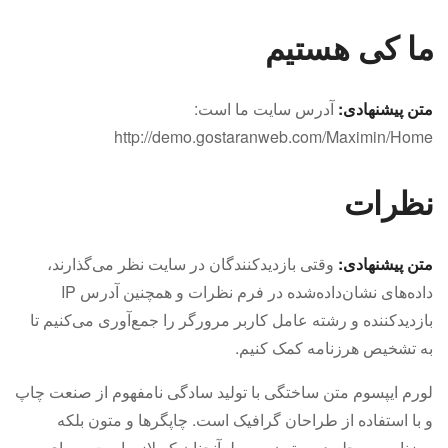
ما کی هستیم
متن پیشنهادی:
آدرس سایت ما است:
http://demo.gostaranweb.com/Maximin/Home
نظرات
متن پیشنهادی:
وقتی بازدیدکنندگان در سایت نظر می‌گذارند،
داده‌های نشان‌داده‌شده در فرم نظرات و همچنین آدرس IP
بازدیدکننده و رشته عامل کاربر مرورگر را جمع‌آوری می‌کنیم تا
به تشخیص هرزنامه کمک کنیم.
لورم ایپسوم متن ساختگی با تولید سادگی نامفهوم از صنعت چاپ
و با استفاده از طراحان گرافیک است. چاپگرها و متون بلکه
روزنامه و مجله در ستون و سطرآنچنان که لازم است و برای