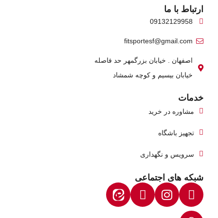
ارتباط با ما
09132129958
fitsportesf@gmail.com
اصفهان . خیابان بزرگمهر حد فاصله
خیابان بیسیم و کوچه شمشاد
خدمات
مشاوره در خرید
تجهیز باشگاه
سرویس و نگهداری
شبکه های اجتماعی