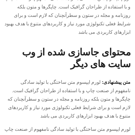
و با استفاده از طراحان گرافیک است. چاپگرها و متون بلکه
روزنامه و مجله در ستون و سطرآنچنان که لازم است و برای
شرایط فعلی تکنولوژی مورد نیاز و کاربردهای متنوع با هدف بهبود
ابزارهای کاربردی می باشد
محتوای جاسازی شده از وب
سایت های دیگر
متن پیشنهادی:
لورم ایپسوم متن ساختگی با تولید سادگی
نامفهوم از صنعت چاپ و با استفاده از طراحان گرافیک است.
چاپگرها و متون بلکه روزنامه و مجله در ستون و سطرآنچنان که
لازم است و برای شرایط فعلی تکنولوژی مورد نیاز و کاربردهای
متنوع با هدف بهبود ابزارهای کاربردی می باشد
لورم ایپسوم متن ساختگی با تولید سادگی نامفهوم از صنعت چاپ