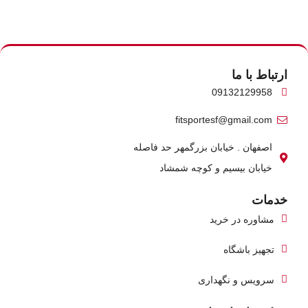
ارتباط با ما
09132129958
fitsportesf@gmail.com
اصفهان . خیابان بزرگمهر حد فاصله
خیابان بیسیم و کوچه شمشاد
خدمات
مشاوره در خرید
تجهیز باشگاه
سرویس و نگهداری