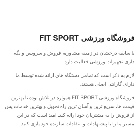
فرو
شگاه ورزشی FIT SPORT
با سابقه درخشان در زمینه مشاوره، فروش و سرویس و نگه
داری تجهیزات ورزشی فعالیت دارد.
لازم به ذکر است که تمامی دستگاه های ارائه شده توسط ما
دارای گارانتی اصلی هستند.
فروشگاه ورزشی FIT SPORT همواره در تلاش بوده تا بهترین
قیمت ها، سریع ترین و آسان ترین راه تحویل و بهترین خدمات پس
از فروش را به مشتریان خود ارائه کند. امید است که در این
مسیر ما را با پیشنهادات و انتقادات سازنده خود یاری کنید.