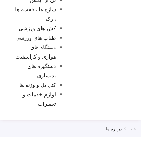
تماس 
سازه ها ، قفسه ها
، رک
کش های ورزشی
طناب های ورزشی
دستگاه های
هوازی و کراسفیت
دستگیره های
بدنسازی
کتل بل و وزنه ها
لوازم خدمات و
تعمیرات
خانه
درباره ما