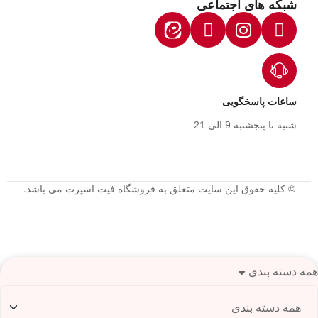
شبکه های اجتماعی
ساعات پاسخگویی
شنبه تا پنجشنبه 9 الی 21
© کلیه حقوق این سایت متعلق به فروشگاه فیت اسپرت می باشد.
همه دسته بندی