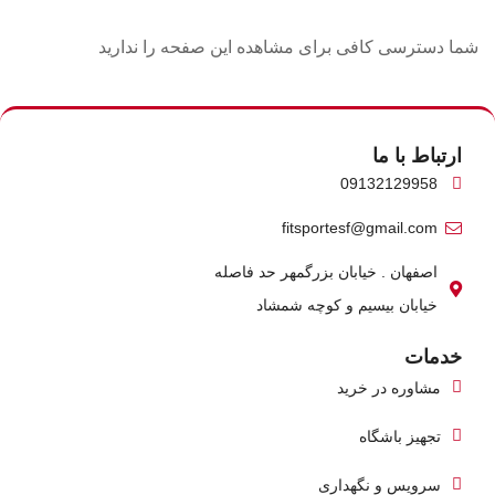
شما دسترسی کافی برای مشاهده این صفحه را ندارید
ارتباط با ما
09132129958
fitsportesf@gmail.com
اصفهان . خیابان بزرگمهر حد فاصله
خیابان بیسیم و کوچه شمشاد
خدمات
مشاوره در خرید
تجهیز باشگاه
سرویس و نگهداری