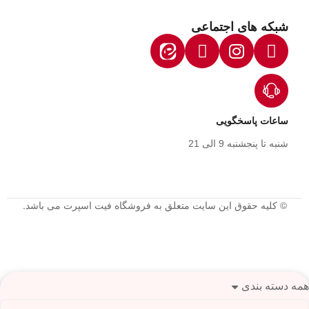
شبکه های اجتماعی
ساعات پاسخگویی
شنبه تا پنجشنبه 9 الی 21
© کلیه حقوق این سایت متعلق به فروشگاه فیت اسپرت می باشد.
همه دسته بندی