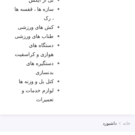
تماس 
سازه ها ، قفسه ها
، رک
کش های ورزشی
طناب های ورزشی
دستگاه های
هوازی و کراسفیت
دستگیره های
بدنسازی
کتل بل و وزنه ها
لوازم خدمات و
تعمیرات
خانه
داشبورد