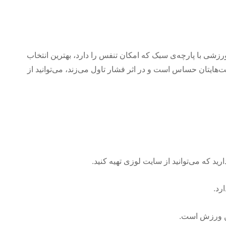
ورزشی با پارچه‌ی سبک که امکان تنفس را دارد، بهترین انتخاب
ت‌هایتان حساس است و در اثر فشار تاول می‌زند، می‌توانید از
رد.