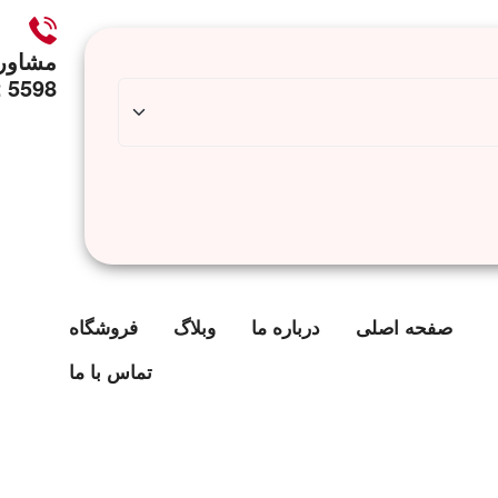
مشاور
5598 212 0913
صفحه اصلی
درباره ما
وبلاگ
فروشگاه
تماس با ما