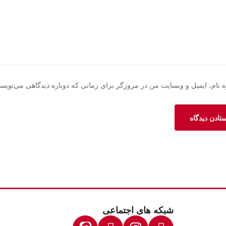
 نام، ایمیل و وبسایت من در مرورگر برای زمانی که دوباره دیدگاهی می‌نویس
شبکه های اجتماعی