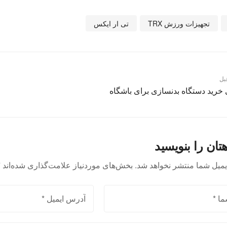
تجهیزات ورزش TRX
تی ار ایکس
بل
 خرید دستگاه بدنسازی برای باشگاه
تان را بنویسید
یمیل شما منتشر نخواهد شد.
بخش‌های موردنیاز علامت‌گذاری شده‌اند
*