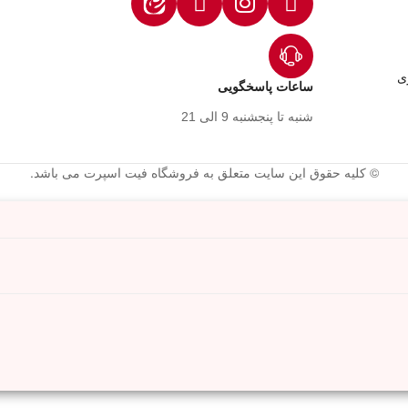
ی
ساعات پاسخگویی
شنبه تا پنجشنبه 9 الی 21
© کلیه حقوق این سایت متعلق به فروشگاه فیت اسپرت می باشد.