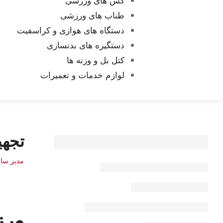
طناب های ورزشی
دستگاه های هوازی و کراسفیت
دستگیره های بدنسازی
کتل بل و وزنه ها
لوازم خدمات و تعمیرات
تجهیزا
مدیر سا