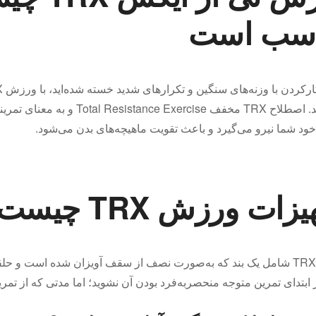
اسب است
خود شما نیرو می‌گیرد و باعث تقویت ماهیچه‌های بدن می‌شود.
زات ورزش TRX چیست؟
ورزش TRX شامل یک بند که به‌صورت نصف از سقف آویزان شده است و ح
ابتدای تمرین متوجه منحصربه‌فرد بودن آن نشوید؛ اما مدتی که از تمر