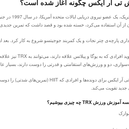
 تی ار ایکس چگونه آغاز شده است؟
رندی هتریک، 
از آن استفاده می‌کرد، خسته شده بود و قصد داشت که تمرین جدیدی را آغ
قداری پارچه‌ی چتر نجات و یک کمربند جوجیتسو شروع به کار کرد. بعد 
او می‌گوید افرادی که
سواری، دو و ورزش‌های استقامتی و قدرتی را دوست دارند، بسیار عا
ورزش تی آر ایکس برای دونده‌ها و افرادی 
 جدید تقویت می‌کند.
موزش ورزش TRX چه چیزی بپوشیم؟
ارک
 ورزشی