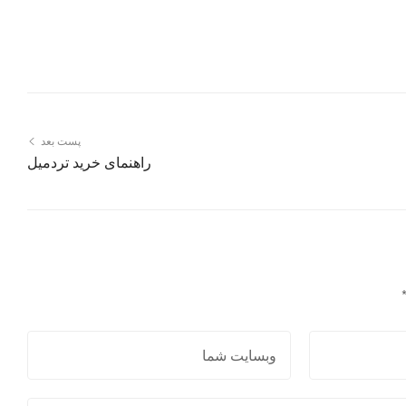
پست بعد
راهنمای خرید تردمیل