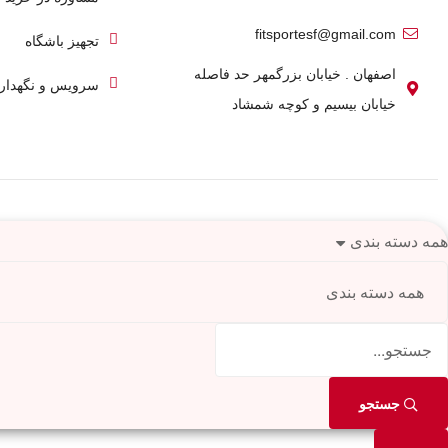
fitsportesf@gmail.com
تجهیز باشگاه
اصفهان . خیابان بزرگمهر حد فاصله
سرویس و نگهدار
خیابان بیسیم و کوچه شمشاد
همه دسته بندی
جستجو