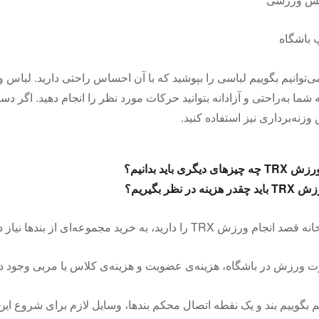
باشگاه
ی‌توانیم بگوییم لباسی را بپوشید که با آن احساس راحتی دارید. لباس 
ما به‌راحتی و آزادانه بتوانید حرکات مورد نظر را انجام دهید. اگر دس
زنه‌برداری نیز استفاده کنید.
ای دیگری باید بدانیم؟
ینه در نظر بگیریم؟
T را دارید، به خرید مجموعه‌ای از بندها نیاز دارید که می‌توانید از سایت لوزی تهیه کنید.
 ورزش در باشگاه، هزینه‌ی عضویت و هزینه‌ی کلاس یا مربی وجود دا